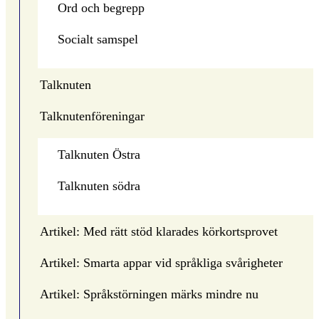
Ord och begrepp
Socialt samspel
Talknuten
Talknutenföreningar
Talknuten Östra
Talknuten södra
Artikel: Med rätt stöd klarades körkortsprovet
Artikel: Smarta appar vid språkliga svårigheter
Artikel: Språkstörningen märks mindre nu