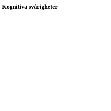
Kognitiva svårigheter