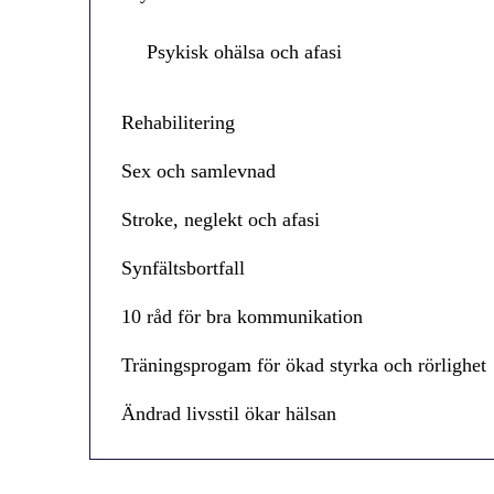
Psykisk ohälsa och afasi
Rehabilitering
Sex och samlevnad
Stroke, neglekt och afasi
Synfältsbortfall
10 råd för bra kommunikation
Träningsprogam för ökad styrka och rörlighet
Ändrad livsstil ökar hälsan