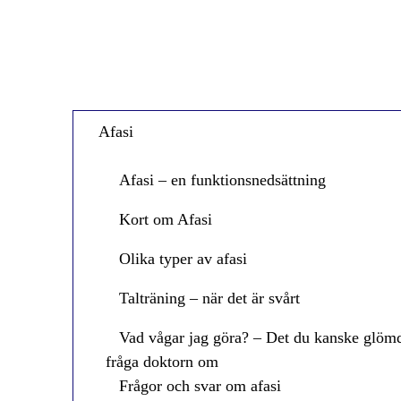
Afasi
Afasi – en funktionsnedsättning
Kort om Afasi
Olika typer av afasi
Talträning – när det är svårt
Vad vågar jag göra? – Det du kanske glöm
fråga doktorn om
Frågor och svar om afasi