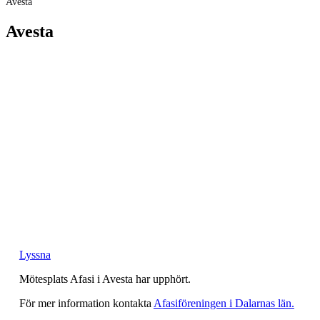
Avesta
Avesta
Lyssna
Mötesplats Afasi i Avesta har upphört.
För mer information kontakta
Afasiföreningen i Dalarnas län.