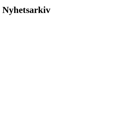
Nyhetsarkiv