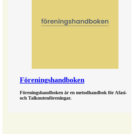
Föreningshandboken
Föreningshandboken är en metodhandbok för Afasi-
och Talknutenföreningar.