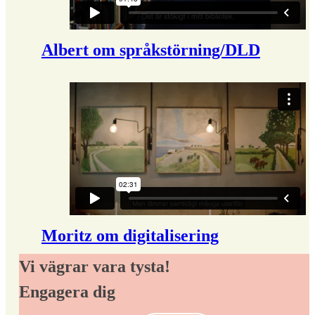
Albert om språkstörning/DLD
Moritz om digitalisering
Vi vägrar vara tysta!
Engagera dig