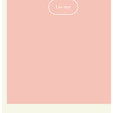
Läs mer