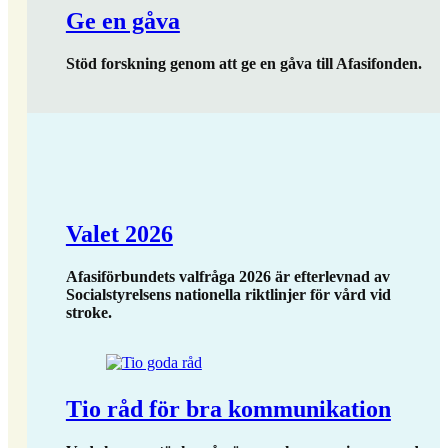
Ge en gåva
Stöd forskning genom att ge en gåva till Afasifonden.
Valet 2026
Afasiförbundets valfråga 2026 är efterlevnad av
Socialstyrelsens nationella riktlinjer för vård vid
stroke.
Tio råd för bra kommunikation