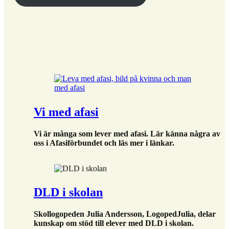
Vi med afasi
Vi är många som lever med afasi. Lär känna några av
oss i Afasiförbundet
och läs mer i länkar.
DLD i skolan
Skollogopeden Julia Andersson, LogopedJulia, delar
kunskap om stöd till elever med DLD i skolan.