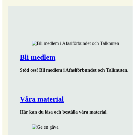
Bli medlem
Stöd oss! Bli medlem i Afasiförbundet och Talknuten.
Våra material
Här kan du läsa och beställa våra material.