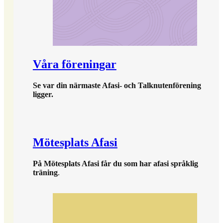
Våra föreningar
Se var din närmaste Afasi- och Talknutenförening
ligger.
Mötesplats Afasi
På Mötesplats Afasi får du som har afasi språklig
träning
.