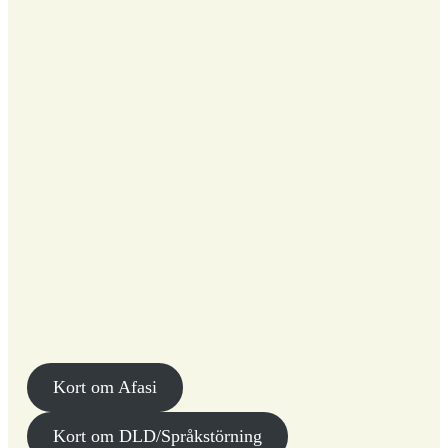
Kort om Afasi
Kort om DLD/Språkstörning