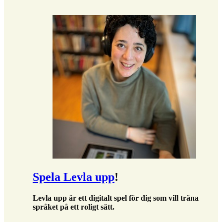
Spela Levla upp
!
Levla upp är ett digitalt spel för dig som vill träna
språket på ett roligt sätt.