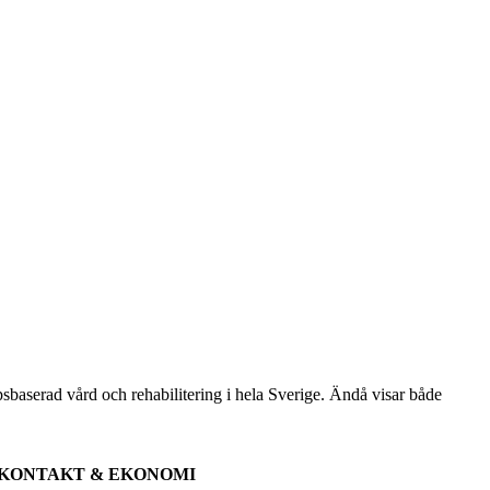
apsbaserad vård och rehabilitering i hela Sverige. Ändå visar både
KONTAKT & EKONOMI