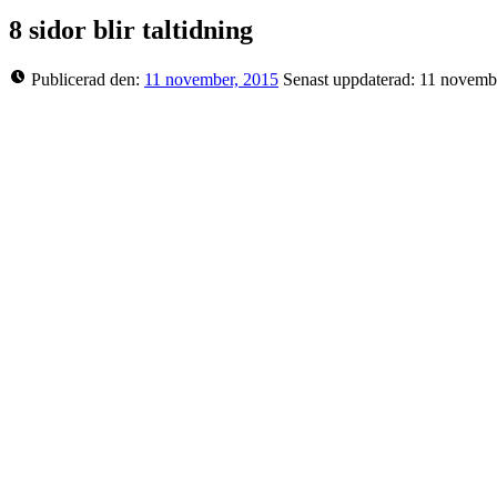
8 sidor blir taltidning
Publicerad den:
11 november, 2015
Senast uppdaterad:
11 novemb