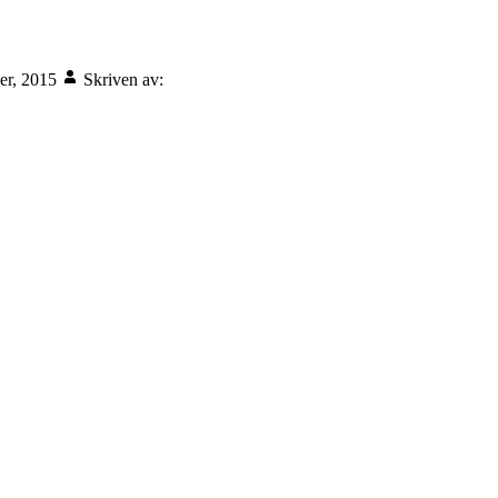
er, 2015
Skriven av: