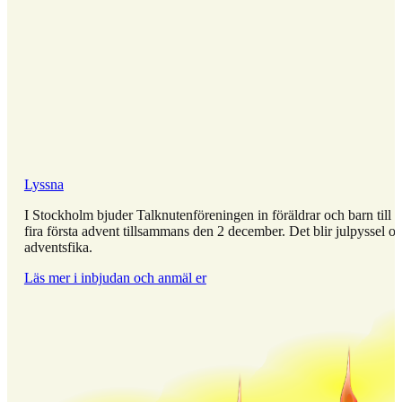
Lyssna
I Stockholm bjuder Talknutenföreningen in föräldrar och barn till a
fira första advent tillsammans den 2 december. Det blir julpyssel o
adventsfika.
Läs mer i inbjudan och anmäl er