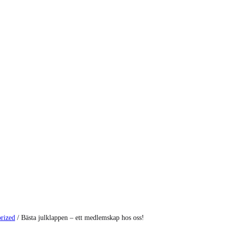
rized
/
Bästa julklappen – ett medlemskap hos oss!