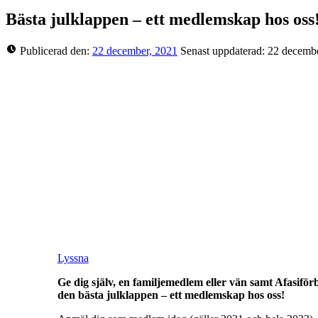
Bästa julklappen – ett medlemskap hos oss
Publicerad den:
22 december, 2021
Senast uppdaterad:
22 decembe
Lyssna
Ge dig själv, en familjemedlem eller vän samt Afasifö
den bästa julklappen – ett medlemskap hos oss!