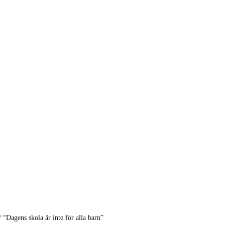
/
“Dagens skola är inte för alla barn”