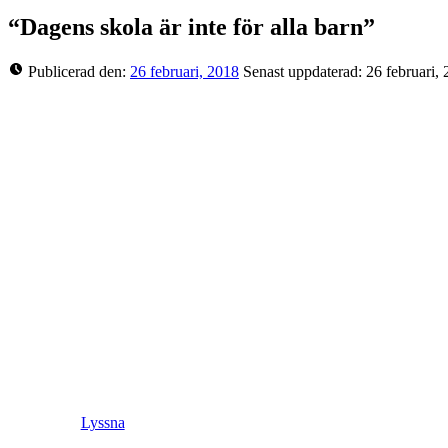
“Dagens skola är inte för alla barn”
Publicerad den:
26 februari, 2018
Senast uppdaterad:
26 februari,
Lyssna