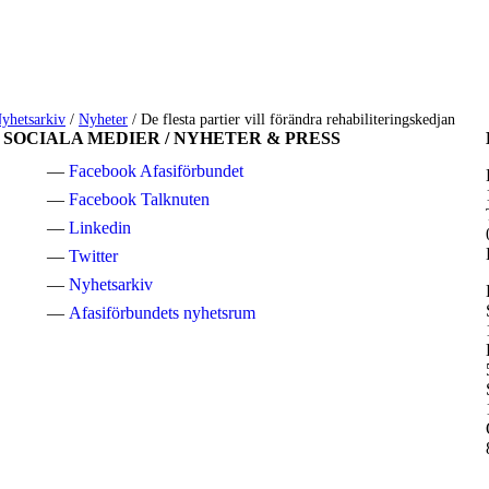
yhetsarkiv
/
Nyheter
/
De flesta partier vill förändra rehabiliteringskedjan
SOCIALA MEDIER / NYHETER & PRESS
Facebook Afasiförbundet
Facebook Talknuten
Linkedin
Twitter
Nyhetsarkiv
Afasiförbundets nyhetsrum