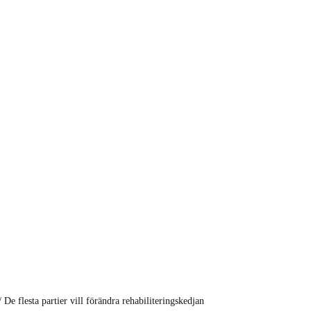
/
De flesta partier vill förändra rehabiliteringskedjan