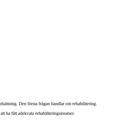
sättning. Den första frågan handlar om rehabilitering.
att ha fått adekvata rehabiliteringsinsatser.