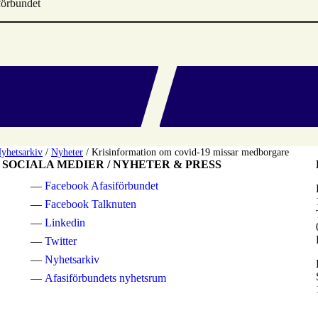
förbundet
yhetsarkiv
/
Nyheter
/
Krisinformation om covid-19 missar medborgare
SOCIALA MEDIER / NYHETER & PRESS
Facebook Afasiförbundet
Facebook Talknuten
Linkedin
Twitter
Nyhetsarkiv
Afasiförbundets nyhetsrum