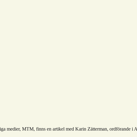
iga medier, MTM, finns en artikel med Karin Zätterman, ordförande i Afa