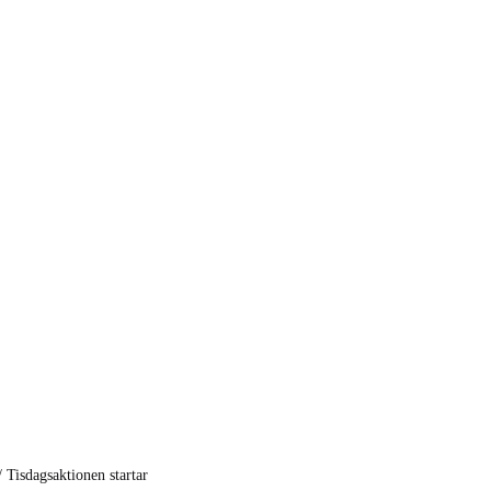
/
Tisdagsaktionen startar