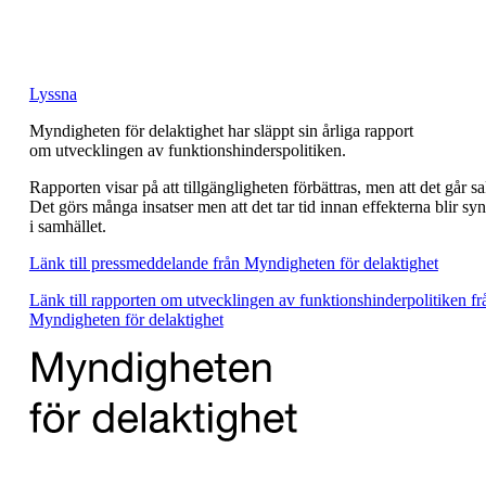
Lyssna
Myndigheten för delaktighet har släppt sin årliga rapport
om utvecklingen av funktionshinderspolitiken.
Rapporten visar på att tillgängligheten förbättras, men att det går sa
Det görs många insatser men att det tar tid innan effekterna blir syn
i samhället.
Länk till pressmeddelande från Myndigheten för delaktighet
Länk till rapporten om utvecklingen av funktionshinderpolitiken fr
Myndigheten för delaktighet