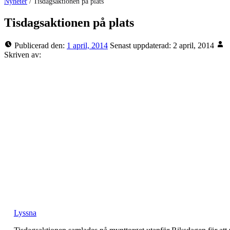
Nyheter
/
Tisdagsaktionen på plats
Tisdagsaktionen på plats
Publicerad den:
1 april, 2014
Senast uppdaterad:
2 april, 2014
Skriven av:
Lyssna