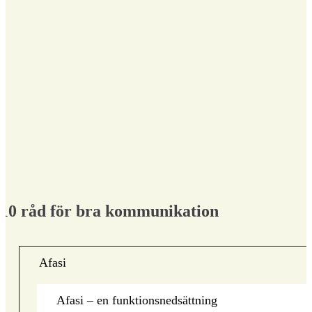
10 råd för bra kommunikation
Afasi
Afasi – en funktionsnedsättning