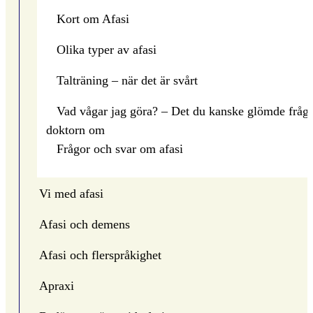
Kort om Afasi
Olika typer av afasi
Talträning – när det är svårt
Vad vågar jag göra? – Det du kanske glömde fråg
doktorn om
Frågor och svar om afasi
Vi med afasi
Afasi och demens
Afasi och flerspråkighet
Apraxi