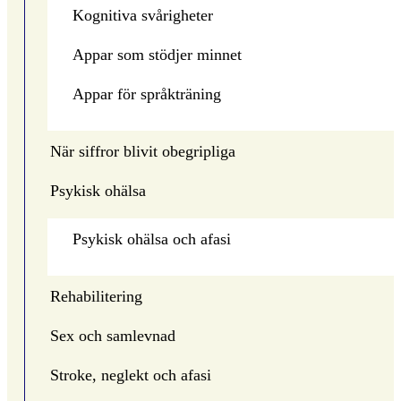
Kognitiva svårigheter
Appar som stödjer minnet
Appar för språkträning
När siffror blivit obegripliga
Psykisk ohälsa
Psykisk ohälsa och afasi
Rehabilitering
Sex och samlevnad
Stroke, neglekt och afasi