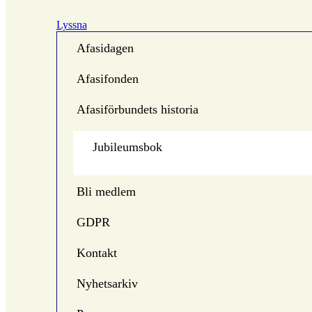
Lyssna
Afasidagen
Afasifonden
Afasiförbundets historia
Jubileumsbok
Bli medlem
GDPR
Kontakt
Nyhetsarkiv