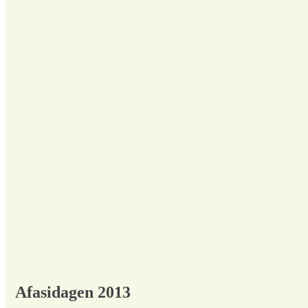
Afasidagen 2013