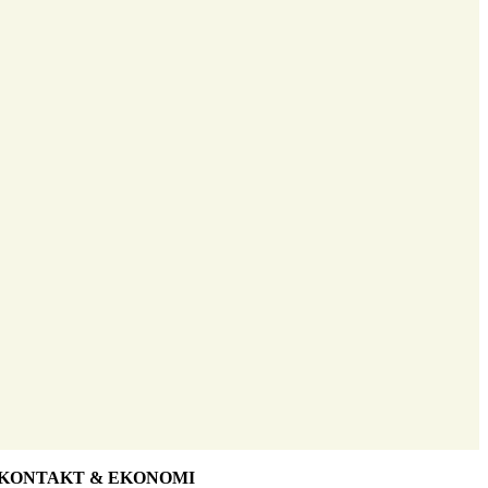
KONTAKT & EKONOMI