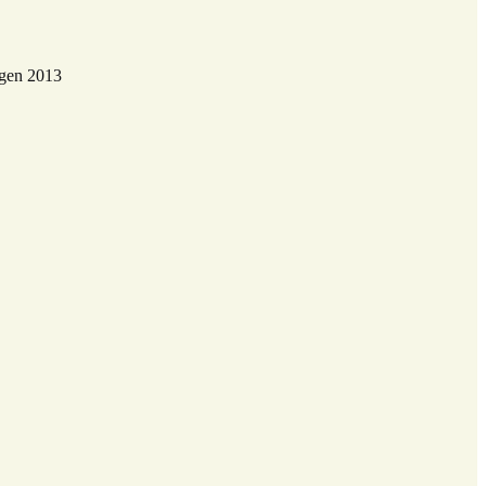
agen 2013