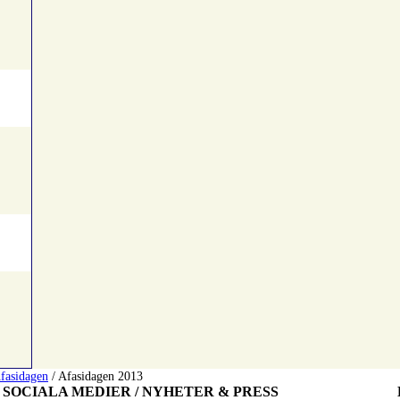
fasidagen
/
Afasidagen 2013
SOCIALA MEDIER / NYHETER & PRESS