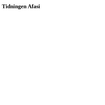
Tidningen Afasi