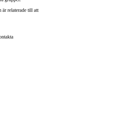
r relaterade till att
ontakta