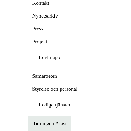
Kontakt
Nyhetsarkiv
Press
Projekt
Levla upp
Samarbeten
Styrelse och personal
Lediga tjänster
Tidningen Afasi