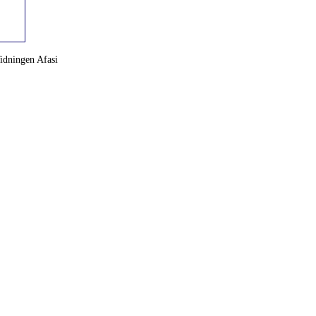
idningen Afasi