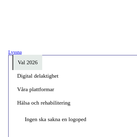
Lyssna
Val 2026
Digital delaktighet
Våra plattformar
Hälsa och rehabilitering
Ingen ska sakna en logoped