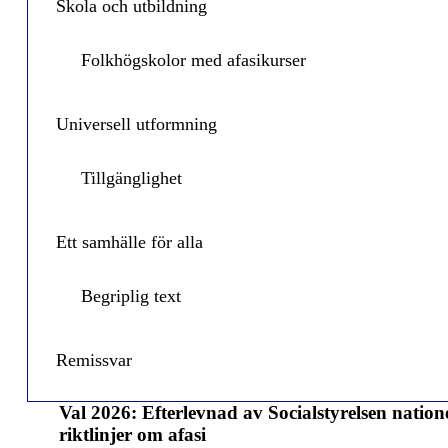
Skola och utbildning
Folkhögskolor med afasikurser
Universell utformning
Tillgänglighet
Ett samhälle för alla
Begriplig text
Remissvar
Val 2026:
Efterlevnad av Socialstyrelsen nation
riktlinjer om afasi