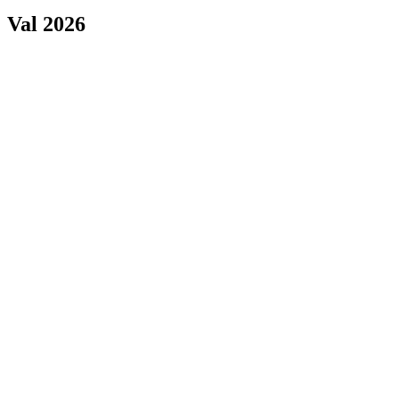
Val 2026