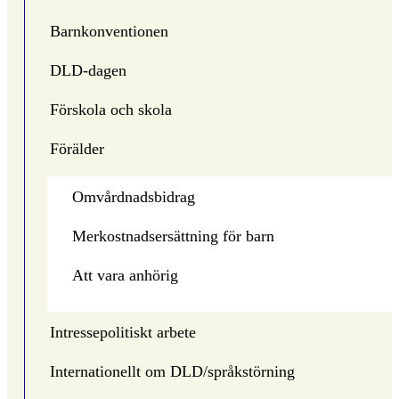
Barnkonventionen
DLD-dagen
Förskola och skola
Förälder
Omvårdnadsbidrag
Merkostnadsersättning för barn
Att vara anhörig
Intressepolitiskt arbete
Internationellt om DLD/språkstörning