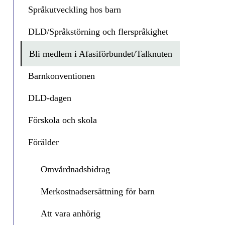
Språkutveckling hos barn
DLD/Språkstörning och flerspråkighet
Bli medlem i Afasiförbundet/Talknuten
Barnkonventionen
DLD-dagen
Förskola och skola
Förälder
Omvårdnadsbidrag
Merkostnadsersättning för barn
Att vara anhörig