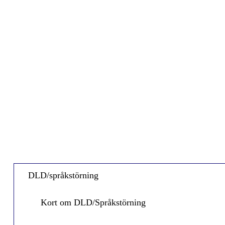
DLD/språkstörning
Kort om DLD/Språkstörning